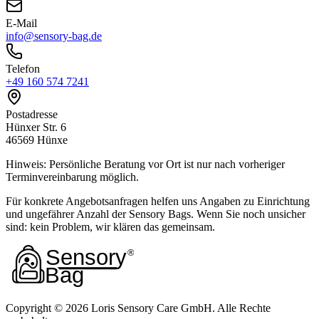
E-Mail
info@sensory-bag.de
Telefon
+49 160 574 7241
Postadresse
Hünxer Str. 6
46569 Hünxe
Hinweis: Persönliche Beratung vor Ort ist nur nach vorheriger
Terminvereinbarung möglich.
Für konkrete Angebotsanfragen helfen uns Angaben zu Einrichtung
und ungefährer Anzahl der Sensory Bags. Wenn Sie noch unsicher
sind: kein Problem, wir klären das gemeinsam.
Copyright ©
2026
Loris Sensory Care GmbH. Alle Rechte