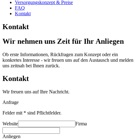
Versorgungskonzept & Preise
FAQ
Kontakt
Kontakt
Wir nehmen uns Zeit für Ihr Anliegen
Ob erste Informationen, Rückfragen zum Konzept oder ein
konkretes Interesse - wir freuen uns auf den Austausch und melden
uns zeitnah bei Ihnen zurück.
Kontakt
Wir freuen uns auf Ihre Nachricht.
Anfrage
Felder mit
*
sind Pflichtfelder.
Website
Firma
Anliegen