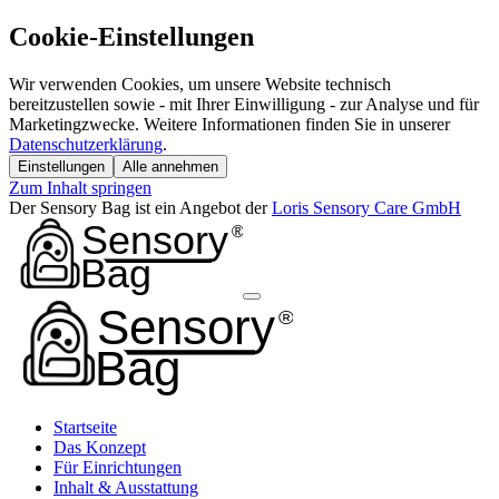
Cookie-Einstellungen
Wir verwenden Cookies, um unsere Website technisch
bereitzustellen sowie - mit Ihrer Einwilligung - zur Analyse und für
Marketingzwecke. Weitere Informationen finden Sie in unserer
Datenschutzerklärung
.
Einstellungen
Alle annehmen
Zum Inhalt springen
Der Sensory Bag ist ein Angebot der
Loris Sensory Care GmbH
Startseite
Das Konzept
Für Einrichtungen
Inhalt & Ausstattung