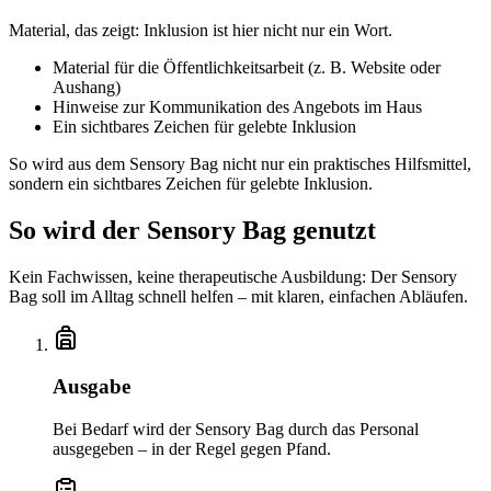
Material, das zeigt: Inklusion ist hier nicht nur ein Wort.
Material für die Öffentlichkeitsarbeit (z. B. Website oder
Aushang)
Hinweise zur Kommunikation des Angebots im Haus
Ein sichtbares Zeichen für gelebte Inklusion
So wird aus dem Sensory Bag nicht nur ein praktisches Hilfsmittel,
sondern ein sichtbares Zeichen für gelebte Inklusion.
So wird der Sensory Bag genutzt
Kein Fachwissen, keine therapeutische Ausbildung: Der Sensory
Bag soll im Alltag schnell helfen – mit klaren, einfachen Abläufen.
Ausgabe
Bei Bedarf wird der Sensory Bag durch das Personal
ausgegeben – in der Regel gegen Pfand.