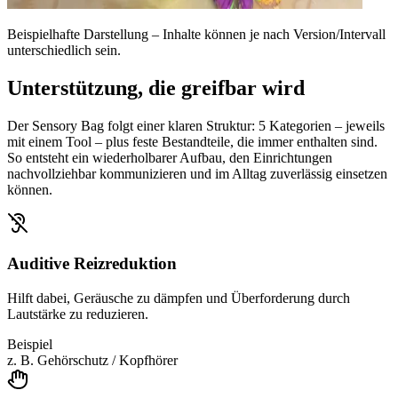
Beispielhafte Darstellung – Inhalte können je nach Version/Intervall
unterschiedlich sein.
Unterstützung, die greifbar wird
Der Sensory Bag folgt einer klaren Struktur:
5 Kategorien – jeweils
mit einem Tool
– plus feste Bestandteile, die immer enthalten sind.
So entsteht ein wiederholbarer Aufbau, den Einrichtungen
nachvollziehbar kommunizieren und im Alltag zuverlässig einsetzen
können.
Auditive Reizreduktion
Hilft dabei, Geräusche zu dämpfen und Überforderung durch
Lautstärke zu reduzieren.
Beispiel
z. B. Gehörschutz / Kopfhörer