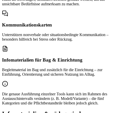
unsichtbare Bedürfnisse aufmerksam zu machen.
Kommunikationskarten
Unterstützen nonverbale oder situationsbedingte Kommunikation –
besonders hilfreich bei Stress oder Rückzug.
Infomaterialien für Bag & Einrichtung
Begleitmaterial im Bag und zusätzlich für die Einrichtung – zur
Einführung, Orientierung und sicheren Nutzung im Alltag.
Die genaue Ausführung einzelner Tools kann sich im Rahmen des
Austauschintervalls verändern (z. B. Modell/Variante) –
die fünf
Kategorien und die Pflichtbestandteile bleiben jedoch gleich
.