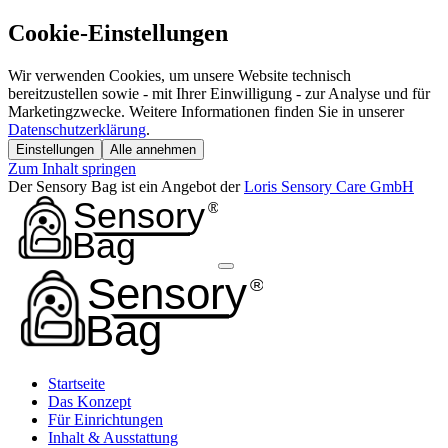
Cookie-Einstellungen
Wir verwenden Cookies, um unsere Website technisch
bereitzustellen sowie - mit Ihrer Einwilligung - zur Analyse und für
Marketingzwecke. Weitere Informationen finden Sie in unserer
Datenschutzerklärung
.
Einstellungen
Alle annehmen
Zum Inhalt springen
Der Sensory Bag ist ein Angebot der
Loris Sensory Care GmbH
Startseite
Das Konzept
Für Einrichtungen
Inhalt & Ausstattung