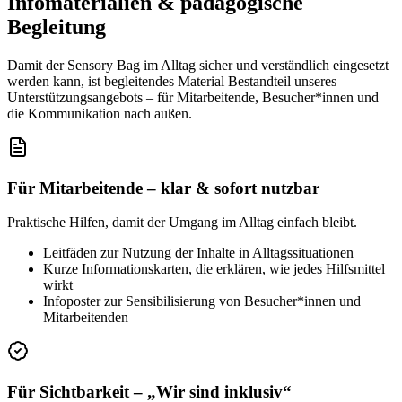
Infomaterialien & pädagogische
Begleitung
Damit der Sensory Bag im Alltag sicher und verständlich eingesetzt
werden kann, ist begleitendes Material Bestandteil unseres
Unterstützungsangebots – für Mitarbeitende, Besucher*innen und
die Kommunikation nach außen.
Für Mitarbeitende – klar & sofort nutzbar
Praktische Hilfen, damit der Umgang im Alltag einfach bleibt.
Leitfäden zur Nutzung der Inhalte in Alltagssituationen
Kurze Informationskarten, die erklären, wie jedes Hilfsmittel
wirkt
Infoposter zur Sensibilisierung von Besucher*innen und
Mitarbeitenden
Für Sichtbarkeit – „Wir sind inklusiv“