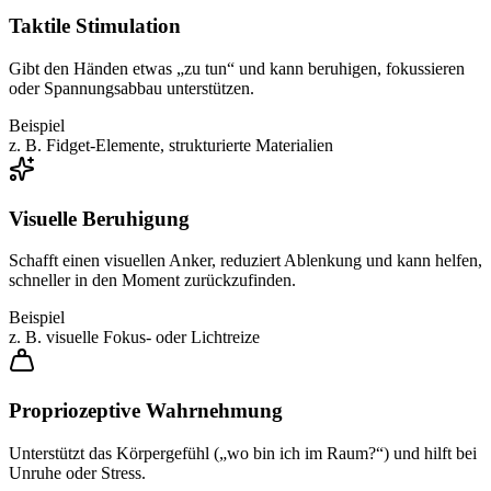
Taktile Stimulation
Gibt den Händen etwas „zu tun“ und kann beruhigen, fokussieren
oder Spannungsabbau unterstützen.
Beispiel
z. B. Fidget-Elemente, strukturierte Materialien
Visuelle Beruhigung
Schafft einen visuellen Anker, reduziert Ablenkung und kann helfen,
schneller in den Moment zurückzufinden.
Beispiel
z. B. visuelle Fokus- oder Lichtreize
Propriozeptive Wahrnehmung
Unterstützt das Körpergefühl („wo bin ich im Raum?“) und hilft bei
Unruhe oder Stress.