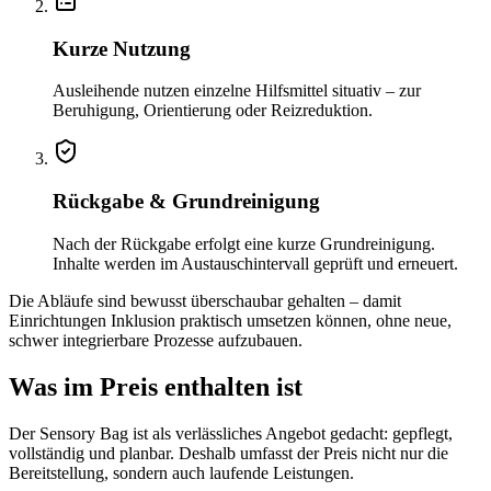
Kurze Nutzung
Ausleihende nutzen einzelne Hilfsmittel situativ – zur
Beruhigung, Orientierung oder Reizreduktion.
Rückgabe & Grundreinigung
Nach der Rückgabe erfolgt eine kurze Grundreinigung.
Inhalte werden im Austauschintervall geprüft und erneuert.
Die Abläufe sind bewusst überschaubar gehalten – damit
Einrichtungen Inklusion praktisch umsetzen können, ohne neue,
schwer integrierbare Prozesse aufzubauen.
Was im Preis enthalten ist
Der Sensory Bag ist als verlässliches Angebot gedacht: gepflegt,
vollständig und planbar. Deshalb umfasst der Preis nicht nur die
Bereitstellung, sondern auch laufende Leistungen.