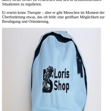
Situationen zu regulieren.
Er ersetzt keine Therapie – aber er gibt Menschen im Moment der
Überforderung etwas, das oft fehlt:
eine greifbare Möglichkeit zur
Beruhigung und Orientierung
.