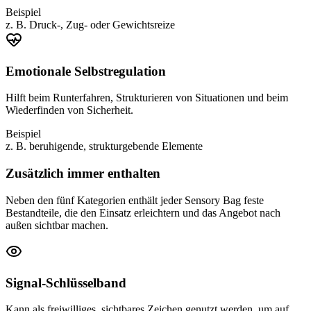
Beispiel
z. B. Druck-, Zug- oder Gewichtsreize
Emotionale Selbstregulation
Hilft beim Runterfahren, Strukturieren von Situationen und beim
Wiederfinden von Sicherheit.
Beispiel
z. B. beruhigende, strukturgebende Elemente
Zusätzlich immer enthalten
Neben den fünf Kategorien enthält jeder Sensory Bag feste
Bestandteile, die den Einsatz erleichtern und das Angebot nach
außen sichtbar machen.
Signal-Schlüsselband
Kann als freiwilliges, sichtbares Zeichen genutzt werden, um auf