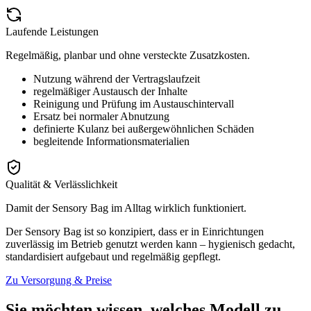
Laufende Leistungen
Regelmäßig, planbar und ohne versteckte Zusatzkosten.
Nutzung während der Vertragslaufzeit
regelmäßiger Austausch der Inhalte
Reinigung und Prüfung im Austauschintervall
Ersatz bei normaler Abnutzung
definierte Kulanz bei außergewöhnlichen Schäden
begleitende Informationsmaterialien
Qualität & Verlässlichkeit
Damit der Sensory Bag im Alltag wirklich funktioniert.
Der Sensory Bag ist so konzipiert, dass er in Einrichtungen
zuverlässig im Betrieb genutzt werden kann – hygienisch gedacht,
standardisiert aufgebaut und regelmäßig gepflegt.
Zu Versorgung & Preise
Sie möchten wissen, welches Modell zu