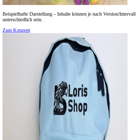
Beispielhafte Darstellung – Inhalte können je nach Version/Intervall
unterschiedlich sein.
Zum Konzept