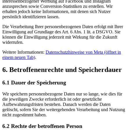
interessenbezogener Werbung auf Facebook und Instagram
anzusprechen sowie Conversion-Statistiken zu erstellen. Wir
erhalten jedoch keine Informationen, mit denen sich Nutzer
persönlich identifizieren lassen.
Die Verarbeitung Ihrer personenbezogenen Daten erfolgt mit Ihrer
Einwilligung auf Grundlage des Art. 6 Abs. 1 lit. a DSGVO. Sie
können die Einwilligung jederzeit mit Wirkung für die Zukunft
widerrufen.
Weitere Informationen:
Datenschutzhinweise von Meta
(öffnet in
einem neuen Tab)
.
6. Betroffenenrechte und Speicherdauer
6.1 Dauer der Speicherung
Wir speichern personenbezogene Daten nur so lange, wie dies für
die jeweiligen Zwecke erforderlich ist oder gesetzliche
Aufbewahrungsfristen bestehen. Danach werden die Daten
gelöscht, sofern Sie der weitergehenden Verarbeitung und Nutzung
nicht zugestimmt haben.
6.2 Rechte der betroffenen Person