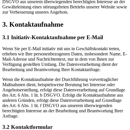
DSGVO aus unserem überwiegenden berechtigten Interesse an der
Gewährleistung eines störungsfreien Betriebs unserer Website sowie
zur Verbesserung unseres Angebots.
3. Kontaktaufnahme
3.1 Initiativ-Kontaktaufnahme per E-Mail
Wenn Sie per E-Mail initiativ mit uns in Geschäftskontakt treten,
erheben wir Ihre personenbezogenen Daten, insbesondere Name, E-
Mail-Adresse und Nachrichtentext, nur in dem von Ihnen zur
Verfügung gestellten Umfang. Die Datenverarbeitung dient der
Bearbeitung und Beantwortung Ihrer Kontaktanfrage.
Wenn die Kontaktaufnahme der Durchführung vorvertraglicher
Maßnahmen dient, beispielsweise Beratung bei Interesse oder
Angebotserstellung, erfolgt diese Datenverarbeitung auf Grundlage
des Art. 6 Abs. 1 lit. b DSGVO. Erfolgt die Kontaktaufnahme aus
anderen Gründen, erfolgt diese Datenverarbeitung auf Grundlage
des Art. 6 Abs. 1 lit. f DSGVO aus unserem überwiegenden
berechtigten Interesse an der Bearbeitung und Beantwortung Ihrer
Anfrage.
3.2 Kontaktformular