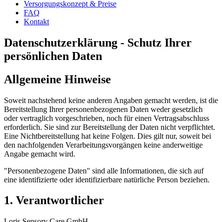
Versorgungskonzept & Preise
FAQ
Kontakt
Datenschutzerklärung - Schutz Ihrer
persönlichen Daten
Allgemeine Hinweise
Soweit nachstehend keine anderen Angaben gemacht werden, ist die
Bereitstellung Ihrer personenbezogenen Daten weder gesetzlich
oder vertraglich vorgeschrieben, noch für einen Vertragsabschluss
erforderlich. Sie sind zur Bereitstellung der Daten nicht verpflichtet.
Eine Nichtbereitstellung hat keine Folgen. Dies gilt nur, soweit bei
den nachfolgenden Verarbeitungsvorgängen keine anderweitige
Angabe gemacht wird.
"Personenbezogene Daten" sind alle Informationen, die sich auf
eine identifizierte oder identifizierbare natürliche Person beziehen.
1. Verantwortlicher
Loris Sensory Care GmbH