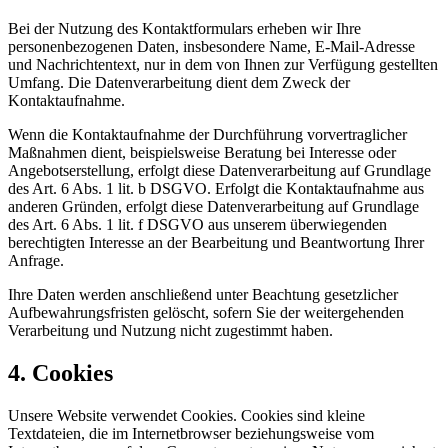
Bei der Nutzung des Kontaktformulars erheben wir Ihre
personenbezogenen Daten, insbesondere Name, E-Mail-Adresse
und Nachrichtentext, nur in dem von Ihnen zur Verfügung gestellten
Umfang. Die Datenverarbeitung dient dem Zweck der
Kontaktaufnahme.
Wenn die Kontaktaufnahme der Durchführung vorvertraglicher
Maßnahmen dient, beispielsweise Beratung bei Interesse oder
Angebotserstellung, erfolgt diese Datenverarbeitung auf Grundlage
des Art. 6 Abs. 1 lit. b DSGVO. Erfolgt die Kontaktaufnahme aus
anderen Gründen, erfolgt diese Datenverarbeitung auf Grundlage
des Art. 6 Abs. 1 lit. f DSGVO aus unserem überwiegenden
berechtigten Interesse an der Bearbeitung und Beantwortung Ihrer
Anfrage.
Ihre Daten werden anschließend unter Beachtung gesetzlicher
Aufbewahrungsfristen gelöscht, sofern Sie der weitergehenden
Verarbeitung und Nutzung nicht zugestimmt haben.
4. Cookies
Unsere Website verwendet Cookies. Cookies sind kleine
Textdateien, die im Internetbrowser beziehungsweise vom