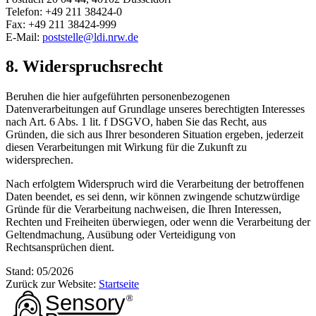
Telefon: +49 211 38424-0
Fax: +49 211 38424-999
E-Mail:
poststelle@ldi.nrw.de
8. Widerspruchsrecht
Beruhen die hier aufgeführten personenbezogenen
Datenverarbeitungen auf Grundlage unseres berechtigten Interesses
nach Art. 6 Abs. 1 lit. f DSGVO, haben Sie das Recht, aus
Gründen, die sich aus Ihrer besonderen Situation ergeben, jederzeit
diesen Verarbeitungen mit Wirkung für die Zukunft zu
widersprechen.
Nach erfolgtem Widerspruch wird die Verarbeitung der betroffenen
Daten beendet, es sei denn, wir können zwingende schutzwürdige
Gründe für die Verarbeitung nachweisen, die Ihren Interessen,
Rechten und Freiheiten überwiegen, oder wenn die Verarbeitung der
Geltendmachung, Ausübung oder Verteidigung von
Rechtsansprüchen dient.
Stand:
05/2026
Zurück zur Website:
Startseite