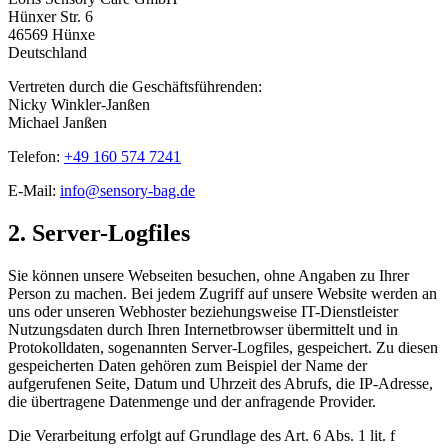
Hünxer Str. 6
46569 Hünxe
Deutschland
Vertreten durch die Geschäftsführenden:
Nicky Winkler-Janßen
Michael Janßen
Telefon:
+49 160 574 7241
E-Mail:
info@sensory-bag.de
2. Server-Logfiles
Sie können unsere Webseiten besuchen, ohne Angaben zu Ihrer
Person zu machen. Bei jedem Zugriff auf unsere Website werden an
uns oder unseren Webhoster beziehungsweise IT-Dienstleister
Nutzungsdaten durch Ihren Internetbrowser übermittelt und in
Protokolldaten, sogenannten Server-Logfiles, gespeichert. Zu diesen
gespeicherten Daten gehören zum Beispiel der Name der
aufgerufenen Seite, Datum und Uhrzeit des Abrufs, die IP-Adresse,
die übertragene Datenmenge und der anfragende Provider.
Die Verarbeitung erfolgt auf Grundlage des Art. 6 Abs. 1 lit. f