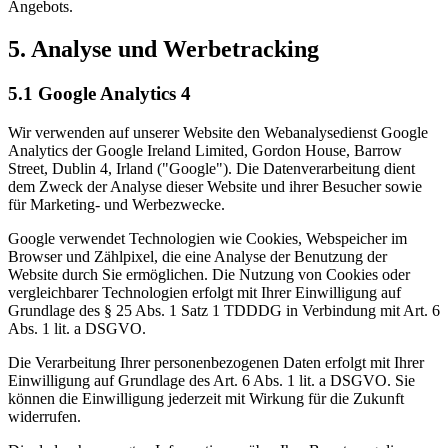
Angebots.
5. Analyse und Werbetracking
5.1 Google Analytics 4
Wir verwenden auf unserer Website den Webanalysedienst Google
Analytics der Google Ireland Limited, Gordon House, Barrow
Street, Dublin 4, Irland ("Google"). Die Datenverarbeitung dient
dem Zweck der Analyse dieser Website und ihrer Besucher sowie
für Marketing- und Werbezwecke.
Google verwendet Technologien wie Cookies, Webspeicher im
Browser und Zählpixel, die eine Analyse der Benutzung der
Website durch Sie ermöglichen. Die Nutzung von Cookies oder
vergleichbarer Technologien erfolgt mit Ihrer Einwilligung auf
Grundlage des § 25 Abs. 1 Satz 1 TDDDG in Verbindung mit Art. 6
Abs. 1 lit. a DSGVO.
Die Verarbeitung Ihrer personenbezogenen Daten erfolgt mit Ihrer
Einwilligung auf Grundlage des Art. 6 Abs. 1 lit. a DSGVO. Sie
können die Einwilligung jederzeit mit Wirkung für die Zukunft
widerrufen.