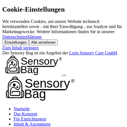
Cookie-Einstellungen
Wir verwenden Cookies, um unsere Website technisch
bereitzustellen sowie - mit Ihrer Einwilligung - zur Analyse und für
Marketingzwecke. Weitere Informationen finden Sie in unserer
Datenschutzerklärung
.
Einstellungen
Alle annehmen
Zum Inhalt springen
Der Sensory Bag ist ein Angebot der
Loris Sensory Care GmbH
Startseite
Das Konzept
Für Einrichtungen
Inhalt & Ausstattung