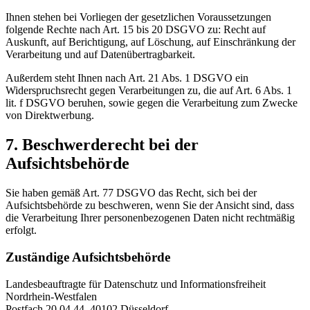
Ihnen stehen bei Vorliegen der gesetzlichen Voraussetzungen
folgende Rechte nach Art. 15 bis 20 DSGVO zu: Recht auf
Auskunft, auf Berichtigung, auf Löschung, auf Einschränkung der
Verarbeitung und auf Datenübertragbarkeit.
Außerdem steht Ihnen nach Art. 21 Abs. 1 DSGVO ein
Widerspruchsrecht gegen Verarbeitungen zu, die auf Art. 6 Abs. 1
lit. f DSGVO beruhen, sowie gegen die Verarbeitung zum Zwecke
von Direktwerbung.
7. Beschwerderecht bei der
Aufsichtsbehörde
Sie haben gemäß Art. 77 DSGVO das Recht, sich bei der
Aufsichtsbehörde zu beschweren, wenn Sie der Ansicht sind, dass
die Verarbeitung Ihrer personenbezogenen Daten nicht rechtmäßig
erfolgt.
Zuständige Aufsichtsbehörde
Landesbeauftragte für Datenschutz und Informationsfreiheit
Nordrhein-Westfalen
Postfach 20 04 44, 40102 Düsseldorf